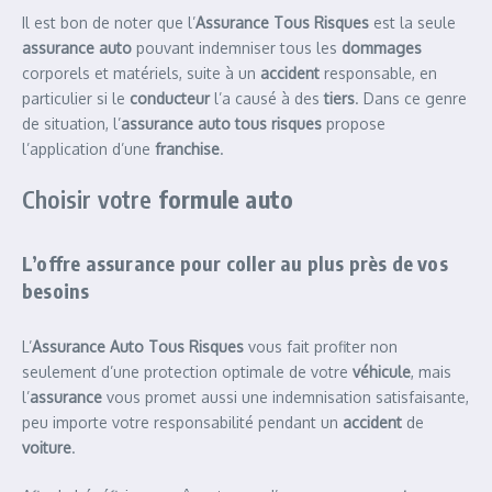
Il est bon de noter que l’
Assurance Tous Risques
est la seule
assurance auto
pouvant indemniser tous les
dommages
corporels et matériels, suite à un
accident
responsable, en
particulier si le
conducteur
l’a causé à des
tiers
. Dans ce genre
de situation, l’
assurance auto tous risques
propose
l’application d’une
franchise
.
Choisir votre
formule auto
L’offre assurance pour coller au plus près de vos
besoins
L’
Assurance Auto Tous Risques
vous fait profiter non
seulement d’une protection optimale de votre
véhicule
, mais
l’
assurance
vous promet aussi une indemnisation satisfaisante,
peu importe votre responsabilité pendant un
accident
de
voiture
.