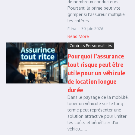
de nombreux conducteurs.
Pourtant, la prime peut vite
grimper si l’assureur multiplie
les critères......
Elina
30 juin 2026
Read More
Contrats Personnalisés
Pourquoi l’assurance
tout risque peut être
utile pour un véhicule
de location longue
durée
Dans le paysage de la mobilité,
louer un véhicule sur le long
terme peut représenter une
solution attractive pour limiter
les coûts et bénéficier d’un
véhicu......