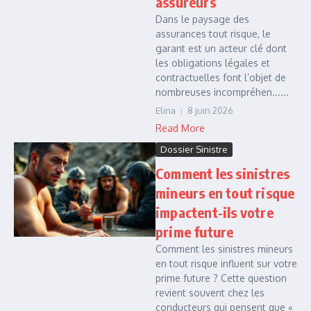
assureurs
Dans le paysage des
assurances tout risque, le
garant est un acteur clé dont
les obligations légales et
contractuelles font l’objet de
nombreuses incompréhen......
Elina
8 juin 2026
Read More
Dossier Sinistre
Comment les sinistres
mineurs en tout risque
impactent-ils votre
prime future
Comment les sinistres mineurs
en tout risque influent sur votre
prime future ? Cette question
revient souvent chez les
conducteurs qui pensent que «