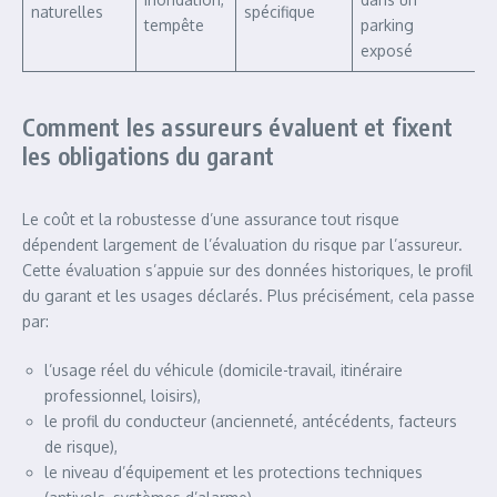
naturelles
spécifique
tempête
parking
exposé
Comment les assureurs évaluent et fixent
les obligations du garant
Le coût et la robustesse d’une assurance tout risque
dépendent largement de l’évaluation du risque par l’assureur.
Cette évaluation s’appuie sur des données historiques, le profil
du garant et les usages déclarés. Plus précisément, cela passe
par:
l’usage réel du véhicule (domicile-travail, itinéraire
professionnel, loisirs),
le profil du conducteur (ancienneté, antécédents, facteurs
de risque),
le niveau d’équipement et les protections techniques