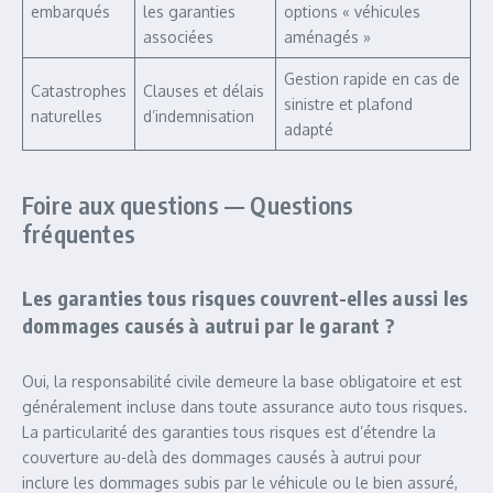
embarqués
les garanties
options « véhicules
associées
aménagés »
Gestion rapide en cas de
Catastrophes
Clauses et délais
sinistre et plafond
naturelles
d’indemnisation
adapté
Foire aux questions — Questions
fréquentes
Les garanties tous risques couvrent-elles aussi les
dommages causés à autrui par le garant ?
Oui, la responsabilité civile demeure la base obligatoire et est
généralement incluse dans toute assurance auto tous risques.
La particularité des garanties tous risques est d’étendre la
couverture au-delà des dommages causés à autrui pour
inclure les dommages subis par le véhicule ou le bien assuré,