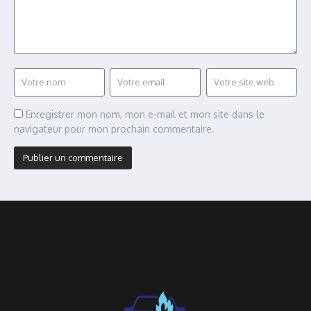
Enregistrer mon nom, mon e-mail et mon site dans le
navigateur pour mon prochain commentaire.
Alternative: