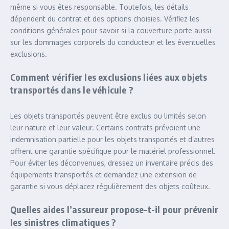
même si vous êtes responsable. Toutefois, les détails
dépendent du contrat et des options choisies. Vérifiez les
conditions générales pour savoir si la couverture porte aussi
sur les dommages corporels du conducteur et les éventuelles
exclusions.
Comment vérifier les exclusions liées aux objets
transportés dans le véhicule ?
Les objets transportés peuvent être exclus ou limités selon
leur nature et leur valeur. Certains contrats prévoient une
indemnisation partielle pour les objets transportés et d’autres
offrent une garantie spécifique pour le matériel professionnel.
Pour éviter les déconvenues, dressez un inventaire précis des
équipements transportés et demandez une extension de
garantie si vous déplacez régulièrement des objets coûteux.
Quelles aides l’assureur propose-t-il pour prévenir
les sinistres climatiques ?