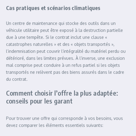
Cas pratiques et scénarios climatiques
Un centre de maintenance qui stocke des outils dans un
véhicule utilitaire peut être exposé à la destruction partielle
due à une tempête. Si le contrat inclut une clause «
catastrophes naturelles » et des « objets transportés »,
l’indemnisation peut couvrir l’intégralité du matériel perdu ou
détérioré, dans les limites prévues. À l’inverse, une exclusion
mal comprise peut conduire à un refus partiel si les objets
transportés ne relèvent pas des biens assurés dans le cadre
du contrat.
Comment choisir l’offre la plus adaptée:
conseils pour les garant
Pour trouver une offre qui corresponde à vos besoins, vous
devez comparer les éléments essentiels suivants: