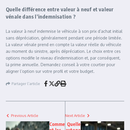
Quelle différence entre valeur à neuf et valeur
vénale dans l’indemnisation ?
La valeur à neuf indemnise le véhicule à son prix d’achat initial
sans dépréciation, généralement pendant une période limitée.
La valeur vénale prend en compte la valeur réelle du véhicule
au moment du sinistre, après dépréciation. Le choix entre ces
options modifie le niveau d’indemnisation et, par conséquent,
la prime annuelle. Demandez conseil à votre courtier pour
aligner l’option sur votre profil et votre budget.
Partager l’article
Previous Article
Next Article
Comme
Quelle