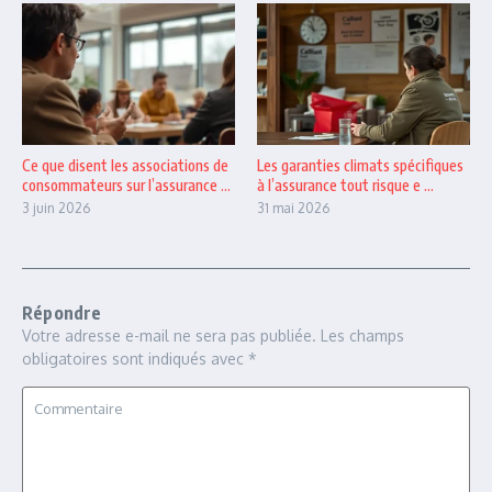
Ce que disent les associations de
Les garanties climats spécifiques
consommateurs sur l’assurance ...
à l’assurance tout risque e ...
3 juin 2026
31 mai 2026
Répondre
Votre adresse e-mail ne sera pas publiée.
Les champs
obligatoires sont indiqués avec
*