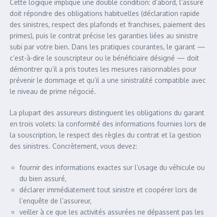
Cette logique implique une double condition: d’abord, l’assuré
doit répondre des obligations habituelles (déclaration rapide
des sinistres, respect des plafonds et franchises, paiement des
primes), puis le contrat précise les garanties liées au sinistre
subi par votre bien. Dans les pratiques courantes, le garant —
c’est-à-dire le souscripteur ou le bénéficiaire désigné — doit
démontrer qu’il a pris toutes les mesures raisonnables pour
prévenir le dommage et qu’il a une sinistralité compatible avec
le niveau de prime négocié.
La plupart des assureurs distinguent les obligations du garant
en trois volets: la conformité des informations fournies lors de
la souscription, le respect des règles du contrat et la gestion
des sinistres. Concrètement, vous devez:
fournir des informations exactes sur l’usage du véhicule ou
du bien assuré,
déclarer immédiatement tout sinistre et coopérer lors de
l’enquête de l’assureur,
veiller à ce que les activités assurées ne dépassent pas les