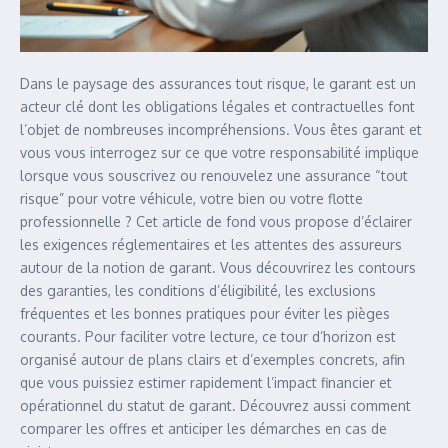
Dans le paysage des assurances tout risque, le garant est un
acteur clé dont les obligations légales et contractuelles font
l’objet de nombreuses incompréhensions. Vous êtes garant et
vous vous interrogez sur ce que votre responsabilité implique
lorsque vous souscrivez ou renouvelez une assurance “tout
risque” pour votre véhicule, votre bien ou votre flotte
professionnelle ? Cet article de fond vous propose d’éclairer
les exigences réglementaires et les attentes des assureurs
autour de la notion de garant. Vous découvrirez les contours
des garanties, les conditions d’éligibilité, les exclusions
fréquentes et les bonnes pratiques pour éviter les pièges
courants. Pour faciliter votre lecture, ce tour d’horizon est
organisé autour de plans clairs et d’exemples concrets, afin
que vous puissiez estimer rapidement l’impact financier et
opérationnel du statut de garant. Découvrez aussi comment
comparer les offres et anticiper les démarches en cas de