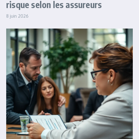
risque selon les assureurs
8 juin 2026