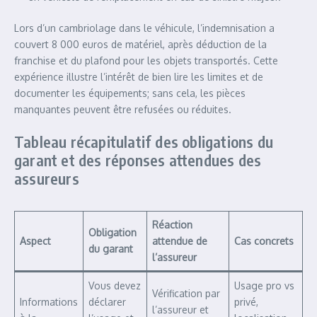
Lors d’un cambriolage dans le véhicule, l’indemnisation a
couvert 8 000 euros de matériel, après déduction de la
franchise et du plafond pour les objets transportés. Cette
expérience illustre l’intérêt de bien lire les limites et de
documenter les équipements; sans cela, les pièces
manquantes peuvent être refusées ou réduites.
Tableau récapitulatif des obligations du
garant et des réponses attendues des
assureurs
Réaction
Obligation
Aspect
attendue de
Cas concrets
du garant
l’assureur
Vous devez
Usage pro vs
Vérification par
Informations
déclarer
privé,
l’assureur et