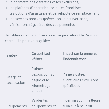
le périmètre des garanties et les exclusions,
les plafonds d’indemnisation et les franchises,
les options d’assistance et de véhicule de remplacement,
les services annexes (prévention, télésurveillance,
vérifications régulières des équipements).
Un tableau comparatif personnalisé peut être utile. Voici un
cadre utile pour vous guider:
Ce qu’il faut
Impact sur la prime et
Critère
vérifier
l’indemnisation
Estimer
l’exposition au
Prime ajustée,
Usage et
risque et le
éventuelles exclusions
localisation
kilométrage
spécifiques
annuel
Valider les
Indemnisation meilleure
Équipements
équipements et
si valeur à neuf ou