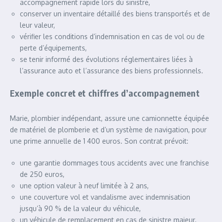
accompagnement rapide lors du sinistre,
conserver un inventaire détaillé des biens transportés et de
leur valeur,
vérifier les conditions d’indemnisation en cas de vol ou de
perte d’équipements,
se tenir informé des évolutions réglementaires liées à
l’assurance auto et l’assurance des biens professionnels.
Exemple concret et chiffres d’accompagnement
Marie, plombier indépendant, assure une camionnette équipée
de matériel de plomberie et d’un système de navigation, pour
une prime annuelle de 1 400 euros. Son contrat prévoit:
une garantie dommages tous accidents avec une franchise
de 250 euros,
une option valeur à neuf limitée à 2 ans,
une couverture vol et vandalisme avec indemnisation
jusqu’à 90 % de la valeur du véhicule,
un véhicule de remplacement en cas de sinistre majeur.