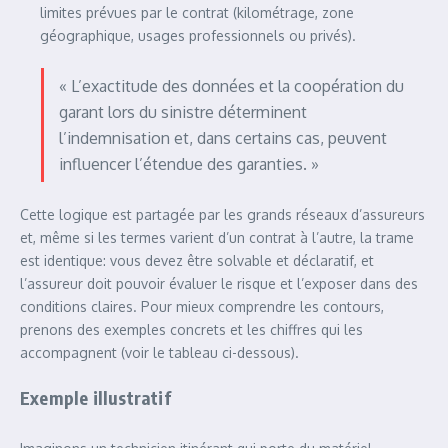
limites prévues par le contrat (kilométrage, zone
géographique, usages professionnels ou privés).
« L’exactitude des données et la coopération du
garant lors du sinistre déterminent
l’indemnisation et, dans certains cas, peuvent
influencer l’étendue des garanties. »
Cette logique est partagée par les grands réseaux d’assureurs
et, même si les termes varient d’un contrat à l’autre, la trame
est identique: vous devez être solvable et déclaratif, et
l’assureur doit pouvoir évaluer le risque et l’exposer dans des
conditions claires. Pour mieux comprendre les contours,
prenons des exemples concrets et les chiffres qui les
accompagnent (voir le tableau ci-dessous).
Exemple illustratif