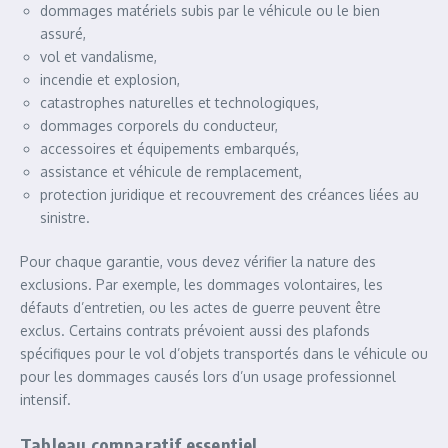
dommages matériels subis par le véhicule ou le bien
assuré,
vol et vandalisme,
incendie et explosion,
catastrophes naturelles et technologiques,
dommages corporels du conducteur,
accessoires et équipements embarqués,
assistance et véhicule de remplacement,
protection juridique et recouvrement des créances liées au
sinistre.
Pour chaque garantie, vous devez vérifier la nature des
exclusions. Par exemple, les dommages volontaires, les
défauts d’entretien, ou les actes de guerre peuvent être
exclus. Certains contrats prévoient aussi des plafonds
spécifiques pour le vol d’objets transportés dans le véhicule ou
pour les dommages causés lors d’un usage professionnel
intensif.
Tableau comparatif essentiel