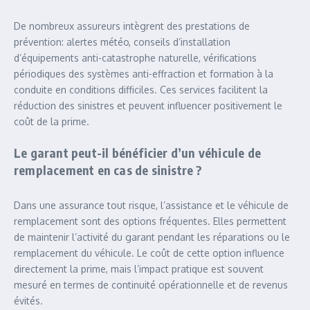
De nombreux assureurs intègrent des prestations de
prévention: alertes météo, conseils d’installation
d’équipements anti-catastrophe naturelle, vérifications
périodiques des systèmes anti-effraction et formation à la
conduite en conditions difficiles. Ces services facilitent la
réduction des sinistres et peuvent influencer positivement le
coût de la prime.
Le garant peut-il bénéficier d’un véhicule de
remplacement en cas de sinistre ?
Dans une assurance tout risque, l’assistance et le véhicule de
remplacement sont des options fréquentes. Elles permettent
de maintenir l’activité du garant pendant les réparations ou le
remplacement du véhicule. Le coût de cette option influence
directement la prime, mais l’impact pratique est souvent
mesuré en termes de continuité opérationnelle et de revenus
évités.