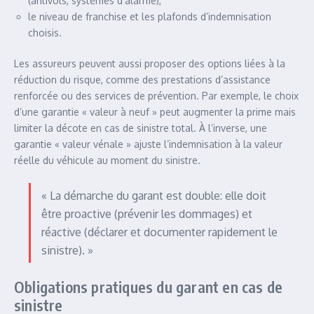
(antivols, systèmes d’alarme),
le niveau de franchise et les plafonds d’indemnisation
choisis.
Les assureurs peuvent aussi proposer des options liées à la
réduction du risque, comme des prestations d’assistance
renforcée ou des services de prévention. Par exemple, le choix
d’une garantie « valeur à neuf » peut augmenter la prime mais
limiter la décote en cas de sinistre total. À l’inverse, une
garantie « valeur vénale » ajuste l’indemnisation à la valeur
réelle du véhicule au moment du sinistre.
« La démarche du garant est double: elle doit
être proactive (prévenir les dommages) et
réactive (déclarer et documenter rapidement le
sinistre). »
Obligations pratiques du garant en cas de
sinistre