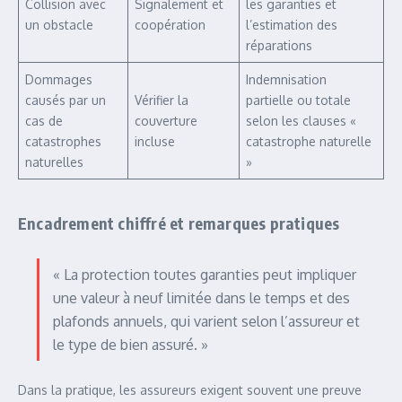
Collision avec
Signalement et
les garanties et
un obstacle
coopération
l’estimation des
réparations
Dommages
Indemnisation
causés par un
Vérifier la
partielle ou totale
cas de
couverture
selon les clauses «
catastrophes
incluse
catastrophe naturelle
naturelles
»
Encadrement chiffré et remarques pratiques
« La protection toutes garanties peut impliquer
une valeur à neuf limitée dans le temps et des
plafonds annuels, qui varient selon l’assureur et
le type de bien assuré. »
Dans la pratique, les assureurs exigent souvent une preuve