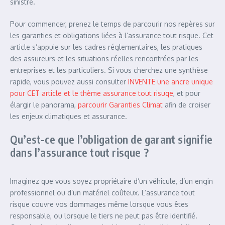
sinistre.
Pour commencer, prenez le temps de parcourir nos repères sur
les garanties et obligations liées à l’assurance tout risque. Cet
article s’appuie sur les cadres réglementaires, les pratiques
des assureurs et les situations réelles rencontrées par les
entreprises et les particuliers. Si vous cherchez une synthèse
rapide, vous pouvez aussi consulter
INVENTE une ancre unique
pour CET article et le thème assurance tout risuqe
, et pour
élargir le panorama,
parcourir Garanties Climat
afin de croiser
les enjeux climatiques et assurance.
Qu’est-ce que l’obligation de garant signifie
dans l’assurance tout risque ?
Imaginez que vous soyez propriétaire d’un véhicule, d’un engin
professionnel ou d’un matériel coûteux. L’assurance tout
risque couvre vos dommages même lorsque vous êtes
responsable, ou lorsque le tiers ne peut pas être identifié.