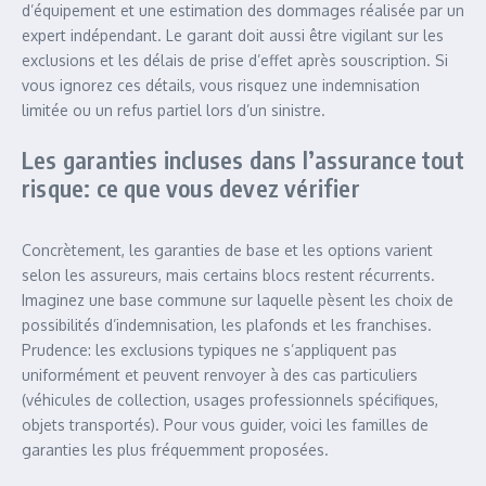
d’équipement et une estimation des dommages réalisée par un
expert indépendant. Le garant doit aussi être vigilant sur les
exclusions et les délais de prise d’effet après souscription. Si
vous ignorez ces détails, vous risquez une indemnisation
limitée ou un refus partiel lors d’un sinistre.
Les garanties incluses dans l’assurance tout
risque: ce que vous devez vérifier
Concrètement, les garanties de base et les options varient
selon les assureurs, mais certains blocs restent récurrents.
Imaginez une base commune sur laquelle pèsent les choix de
possibilités d’indemnisation, les plafonds et les franchises.
Prudence: les exclusions typiques ne s’appliquent pas
uniformément et peuvent renvoyer à des cas particuliers
(véhicules de collection, usages professionnels spécifiques,
objets transportés). Pour vous guider, voici les familles de
garanties les plus fréquemment proposées.