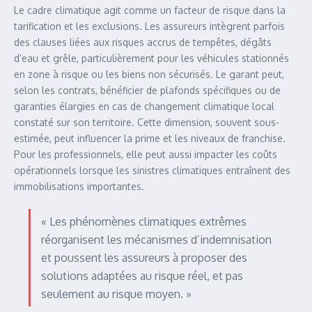
Le cadre climatique agit comme un facteur de risque dans la
tarification et les exclusions. Les assureurs intègrent parfois
des clauses liées aux risques accrus de tempêtes, dégâts
d’eau et grêle, particulièrement pour les véhicules stationnés
en zone à risque ou les biens non sécurisés. Le garant peut,
selon les contrats, bénéficier de plafonds spécifiques ou de
garanties élargies en cas de changement climatique local
constaté sur son territoire. Cette dimension, souvent sous-
estimée, peut influencer la prime et les niveaux de franchise.
Pour les professionnels, elle peut aussi impacter les coûts
opérationnels lorsque les sinistres climatiques entraînent des
immobilisations importantes.
« Les phénomènes climatiques extrêmes
réorganisent les mécanismes d’indemnisation
et poussent les assureurs à proposer des
solutions adaptées au risque réel, et pas
seulement au risque moyen. »