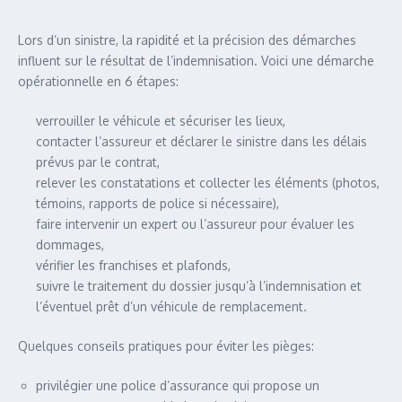
Lors d’un sinistre, la rapidité et la précision des démarches
influent sur le résultat de l’indemnisation. Voici une démarche
opérationnelle en 6 étapes:
verrouiller le véhicule et sécuriser les lieux,
contacter l’assureur et déclarer le sinistre dans les délais
prévus par le contrat,
relever les constatations et collecter les éléments (photos,
témoins, rapports de police si nécessaire),
faire intervenir un expert ou l’assureur pour évaluer les
dommages,
vérifier les franchises et plafonds,
suivre le traitement du dossier jusqu’à l’indemnisation et
l’éventuel prêt d’un véhicule de remplacement.
Quelques conseils pratiques pour éviter les pièges:
privilégier une police d’assurance qui propose un