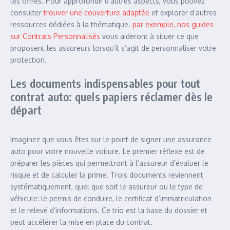
les offres. Pour approfondir d’autres aspects, vous pouvez
consulter
trouver une couverture adaptée
et explorer d’autres
ressources dédiées à la thématique.
par exemple, nos guides
sur Contrats Personnalisés
vous aideront à situer ce que
proposent les assureurs lorsqu’il s’agit de personnaliser votre
protection.
Les documents indispensables pour tout
contrat auto: quels papiers réclamer dès le
départ
Imaginez que vous êtes sur le point de signer une assurance
auto pour votre nouvelle voiture. Le premier réflexe est de
préparer les pièces qui permettront à l’assureur d’évaluer le
risque et de calculer la prime. Trois documents reviennent
systématiquement, quel que soit le assureur ou le type de
véhicule: le permis de conduire, le certificat d’immatriculation
et le relevé d’informations. Ce trio est la base du dossier et
peut accélérer la mise en place du contrat.