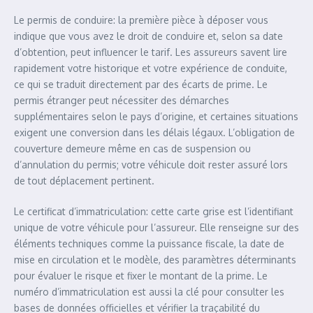
Le permis de conduire: la première pièce à déposer vous
indique que vous avez le droit de conduire et, selon sa date
d’obtention, peut influencer le tarif. Les assureurs savent lire
rapidement votre historique et votre expérience de conduite,
ce qui se traduit directement par des écarts de prime. Le
permis étranger peut nécessiter des démarches
supplémentaires selon le pays d’origine, et certaines situations
exigent une conversion dans les délais légaux. L’obligation de
couverture demeure même en cas de suspension ou
d’annulation du permis; votre véhicule doit rester assuré lors
de tout déplacement pertinent.
Le certificat d’immatriculation: cette carte grise est l’identifiant
unique de votre véhicule pour l’assureur. Elle renseigne sur des
éléments techniques comme la puissance fiscale, la date de
mise en circulation et le modèle, des paramètres déterminants
pour évaluer le risque et fixer le montant de la prime. Le
numéro d’immatriculation est aussi la clé pour consulter les
bases de données officielles et vérifier la traçabilité du