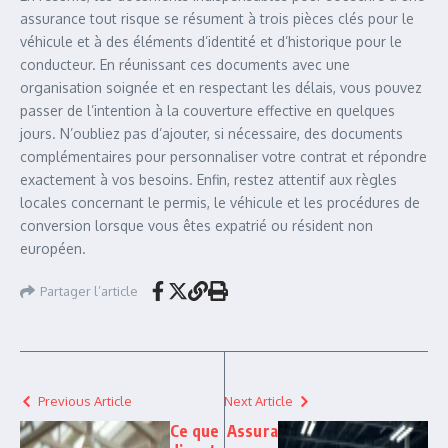
assurance tout risque se résument à trois pièces clés pour le
véhicule et à des éléments d’identité et d’historique pour le
conducteur. En réunissant ces documents avec une
organisation soignée et en respectant les délais, vous pouvez
passer de l’intention à la couverture effective en quelques
jours. N’oubliez pas d’ajouter, si nécessaire, des documents
complémentaires pour personnaliser votre contrat et répondre
exactement à vos besoins. Enfin, restez attentif aux règles
locales concernant le permis, le véhicule et les procédures de
conversion lorsque vous êtes expatrié ou résident non
européen.
Partager l’article
Previous Article
Next Article
Ce que
Assura