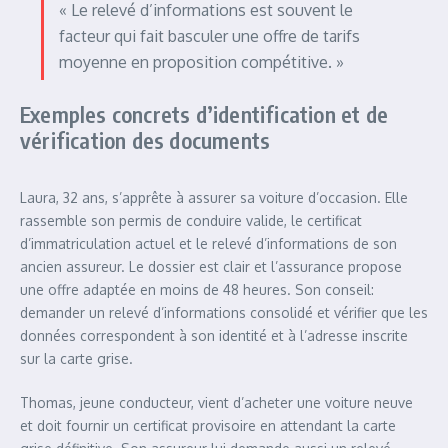
« Le relevé d’informations est souvent le
facteur qui fait basculer une offre de tarifs
moyenne en proposition compétitive. »
Exemples concrets d’identification et de
vérification des documents
Laura, 32 ans, s’apprête à assurer sa voiture d’occasion. Elle
rassemble son permis de conduire valide, le certificat
d’immatriculation actuel et le relevé d’informations de son
ancien assureur. Le dossier est clair et l’assurance propose
une offre adaptée en moins de 48 heures. Son conseil:
demander un relevé d’informations consolidé et vérifier que les
données correspondent à son identité et à l’adresse inscrite
sur la carte grise.
Thomas, jeune conducteur, vient d’acheter une voiture neuve
et doit fournir un certificat provisoire en attendant la carte