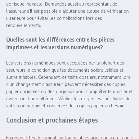
de risque inexacte. Demandez aussi au représentant de
l’assureur s’il est possible d’ajouter une clause de vérification
ultérieure pour éviter les complications lors des
renouvellements.
Quelles sont les différences entre les pièces
imprimées et les versions numériques?
Les versions numériques sont acceptées par la plupart des
assureurs, à condition que les documents soient lisibles et
authentifiables. Cependant, certains dossiers, notamment lors
d’un changement d’assureur, peuvent nécessiter des copies
papier originales ou des originaux pour compléter le dossier et
éviter tout litige ultérieur. Vérifiez les exigences spécifiques de
votre compagnie et conservez des copies papier au besoin.
Conclusion et prochaines étapes
En résumé, les documents indispensables pour souscrire à une