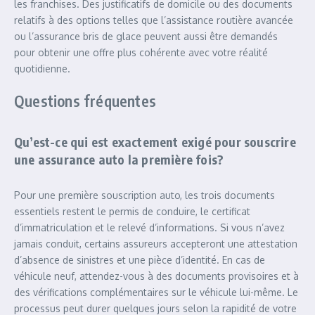
les franchises. Des justificatifs de domicile ou des documents
relatifs à des options telles que l’assistance routière avancée
ou l’assurance bris de glace peuvent aussi être demandés
pour obtenir une offre plus cohérente avec votre réalité
quotidienne.
Questions fréquentes
Qu’est-ce qui est exactement exigé pour souscrire
une assurance auto la première fois?
Pour une première souscription auto, les trois documents
essentiels restent le permis de conduire, le certificat
d’immatriculation et le relevé d’informations. Si vous n’avez
jamais conduit, certains assureurs accepteront une attestation
d’absence de sinistres et une pièce d’identité. En cas de
véhicule neuf, attendez-vous à des documents provisoires et à
des vérifications complémentaires sur le véhicule lui-même. Le
processus peut durer quelques jours selon la rapidité de votre