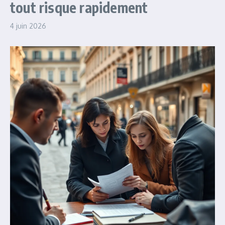
tout risque rapidement
4 juin 2026