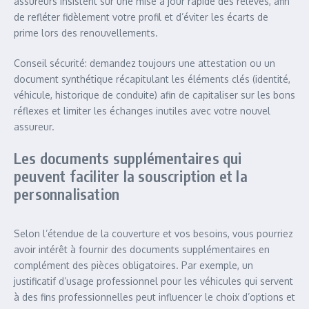
assureurs insistent sur une mise à jour rapide des relevés, afin
de refléter fidèlement votre profil et d’éviter les écarts de
prime lors des renouvellements.
Conseil sécurité: demandez toujours une attestation ou un
document synthétique récapitulant les éléments clés (identité,
véhicule, historique de conduite) afin de capitaliser sur les bons
réflexes et limiter les échanges inutiles avec votre nouvel
assureur.
Les documents supplémentaires qui
peuvent faciliter la souscription et la
personnalisation
Selon l’étendue de la couverture et vos besoins, vous pourriez
avoir intérêt à fournir des documents supplémentaires en
complément des pièces obligatoires. Par exemple, un
justificatif d’usage professionnel pour les véhicules qui servent
à des fins professionnelles peut influencer le choix d’options et