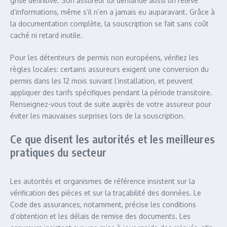
grise définitive. Son assureur lui demande aussi un relevé
d’informations, même s’il n’en a jamais eu auparavant. Grâce à
la documentation complète, la souscription se fait sans coût
caché ni retard inutile.
Pour les détenteurs de permis non européens, vérifiez les
règles locales: certains assureurs exigent une conversion du
permis dans les 12 mois suivant l’installation, et peuvent
appliquer des tarifs spécifiques pendant la période transitoire.
Renseignez-vous tout de suite auprès de votre assureur pour
éviter les mauvaises surprises lors de la souscription.
Ce que disent les autorités et les meilleures
pratiques du secteur
Les autorités et organismes de référence insistent sur la
vérification des pièces et sur la traçabilité des données. Le
Code des assurances, notamment, précise les conditions
d’obtention et les délais de remise des documents. Les