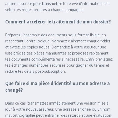
ancien assureur pour transmettre le relevé d’informations et
selon les règles propres à chaque compagnie.
Comment accélérer le traitement de mon dossier?
Préparez l’ensemble des documents sous format lisible, en
respectant l’ordre logique. Nommez clairement chaque fichier
et évitez les copies floues. Demandez à votre assureur une
liste précise des pièces manquantes et proposez rapidement
les documents complémentaires si nécessaire. Enfin, privilégiez
les échanges numériques sécurisés pour gagner du temps et
réduire les délais post-subscription.
Que faire si ma pièce d’identité ou mon adresse a
changé?
Dans ce cas, transmettez immédiatement une version mise à
jour à votre nouvel assureur. Une adresse erronée ou un nom
mal orthographié peut entraîner des retards et une évaluation