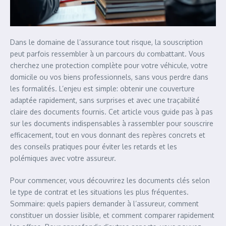
Dans le domaine de l’assurance tout risque, la souscription
peut parfois ressembler à un parcours du combattant. Vous
cherchez une protection complète pour votre véhicule, votre
domicile ou vos biens professionnels, sans vous perdre dans
les formalités. L’enjeu est simple: obtenir une couverture
adaptée rapidement, sans surprises et avec une traçabilité
claire des documents fournis. Cet article vous guide pas à pas
sur les documents indispensables à rassembler pour souscrire
efficacement, tout en vous donnant des repères concrets et
des conseils pratiques pour éviter les retards et les
polémiques avec votre assureur.
Pour commencer, vous découvrirez les documents clés selon
le type de contrat et les situations les plus fréquentes.
Sommaire: quels papiers demander à l’assureur, comment
constituer un dossier lisible, et comment comparer rapidement