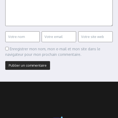
Enregistrer mon nom, mon e-mail et mon site dans le
navigateur pour mon prochain commentaire.
Alternative: