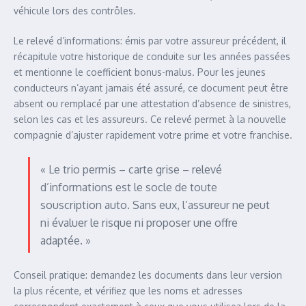
véhicule lors des contrôles.
Le relevé d’informations: émis par votre assureur précédent, il
récapitule votre historique de conduite sur les années passées
et mentionne le coefficient bonus-malus. Pour les jeunes
conducteurs n’ayant jamais été assuré, ce document peut être
absent ou remplacé par une attestation d’absence de sinistres,
selon les cas et les assureurs. Ce relevé permet à la nouvelle
compagnie d’ajuster rapidement votre prime et votre franchise.
« Le trio permis – carte grise – relevé
d’informations est le socle de toute
souscription auto. Sans eux, l’assureur ne peut
ni évaluer le risque ni proposer une offre
adaptée. »
Conseil pratique: demandez les documents dans leur version
la plus récente, et vérifiez que les noms et adresses