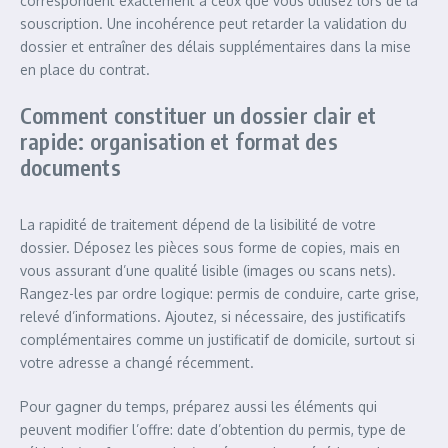
correspondent exactement à ceux que vous utilisez lors de la
souscription. Une incohérence peut retarder la validation du
dossier et entraîner des délais supplémentaires dans la mise
en place du contrat.
Comment constituer un dossier clair et
rapide: organisation et format des
documents
La rapidité de traitement dépend de la lisibilité de votre
dossier. Déposez les pièces sous forme de copies, mais en
vous assurant d’une qualité lisible (images ou scans nets).
Rangez-les par ordre logique: permis de conduire, carte grise,
relevé d’informations. Ajoutez, si nécessaire, des justificatifs
complémentaires comme un justificatif de domicile, surtout si
votre adresse a changé récemment.
Pour gagner du temps, préparez aussi les éléments qui
peuvent modifier l’offre: date d’obtention du permis, type de