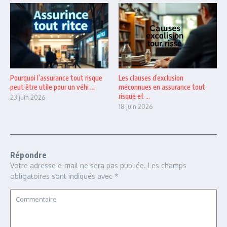
Pourquoi l’assurance tout risque
Les clauses d’exclusion
peut être utile pour un véhi ...
méconnues en assurance tout
risque et ...
23 juin 2026
18 juin 2026
Répondre
Votre adresse e-mail ne sera pas publiée.
Les champs
obligatoires sont indiqués avec
*