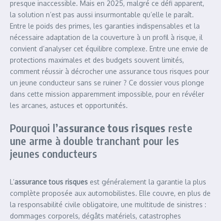
presque inaccessible. Mais en 2025, malgré ce défi apparent,
la solution n’est pas aussi insurmontable qu’elle le paraît.
Entre le poids des primes, les garanties indispensables et la
nécessaire adaptation de la couverture à un profil à risque, il
convient d’analyser cet équilibre complexe. Entre une envie de
protections maximales et des budgets souvent limités,
comment réussir à décrocher une assurance tous risques pour
un jeune conducteur sans se ruiner ? Ce dossier vous plonge
dans cette mission apparemment impossible, pour en révéler
les arcanes, astuces et opportunités.
Pourquoi l’
assurance tous risques
reste
une arme à double tranchant pour les
jeunes conducteurs
L’
assurance tous risques
est généralement la garantie la plus
complète proposée aux automobilistes. Elle couvre, en plus de
la responsabilité civile obligatoire, une multitude de sinistres :
dommages corporels, dégâts matériels, catastrophes