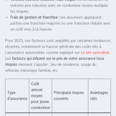
voitures peu robustes avec un conducteur novice multiplie
les risques.
Frais de gestion et franchise :
les assureurs appliquent
parfois une franchise majorée ou une franchise réduite avec
un coût revu à la hausse.
Pour 2025, ces facteurs sont amplifiés par certaines tendances
récentes, notamment la hausse générale des coûts liés à
l’assurance automobile, comme expliqué sur
ce site spécialisé
.
Les
facteurs qui influent sur le prix de votre assurance tous
risques
viennent s’ajouter : lieu de résidence, usage du
véhicule, historique familial, etc.
Coût
annuel
Type
Principaux risques
Avantages
moyen
d’assurance
couverts
clés
pour jeune
conducteur