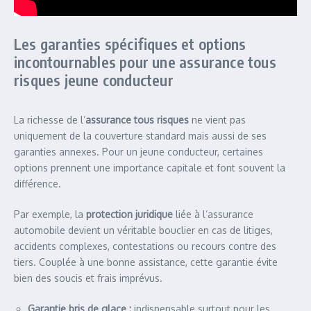
Les garanties spécifiques et options
incontournables pour une assurance tous
risques jeune conducteur
La richesse de l’
assurance tous risques
ne vient pas
uniquement de la couverture standard mais aussi de ses
garanties annexes. Pour un jeune conducteur, certaines
options prennent une importance capitale et font souvent la
différence.
Par exemple, la
protection juridique
liée à l’assurance
automobile devient un véritable bouclier en cas de litiges,
accidents complexes, contestations ou recours contre des
tiers. Couplée à une bonne assistance, cette garantie évite
bien des soucis et frais imprévus.
Garantie bris de glace :
indispensable surtout pour les