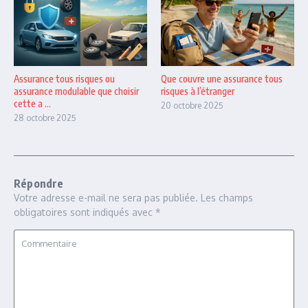
Assurance tous risques ou
Que couvre une assurance tous
assurance modulable que choisir
risques à l’étranger
cette a ...
20 octobre 2025
28 octobre 2025
Répondre
Votre adresse e-mail ne sera pas publiée.
Les champs
obligatoires sont indiqués avec
*