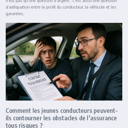
n’est pas qu’une question d’argent : c’est aussi une question
d’adéquation entre le profil du conducteur, le véhicule et les
garanties.
Comment les jeunes conducteurs peuvent-
ils contourner les obstacles de l’assurance
tous risques ?