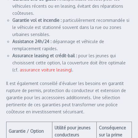
véhicules récents ou en leasing, évitant des réparations
coûteuses.
Garantie vol et incendie :
particulièrement recommandée si
le véhicule est stationné souvent dans la rue ou zones
urbaines sensibles.
Assistance 24h/24 :
dépannage et véhicule de
remplacement rapides.
Assurance leasing et crédit-bail :
pour les jeunes qui
choisissent cette option, la couverture doit être optimale
(cf.
assurance voiture leasing
).
Il est également conseillé d’évaluer les besoins en garantit
rupture de permis, protection du conducteur et extension de
garantie pour les accessoires additionnels. Une sélection
pertinente de ces garanties peut transformer une police
coûteuse en investissement sécurisant.
Utilité pour jeunes
Conséquence
Garantie / Option
conducteurs
sur la prime