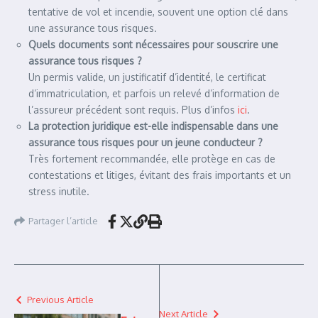
tentative de vol et incendie, souvent une option clé dans
une assurance tous risques.
Quels documents sont nécessaires pour souscrire une
assurance tous risques ?
Un permis valide, un justificatif d’identité, le certificat
d’immatriculation, et parfois un relevé d’information de
l’assureur précédent sont requis. Plus d’infos
ici
.
La protection juridique est-elle indispensable dans une
assurance tous risques pour un jeune conducteur ?
Très fortement recommandée, elle protège en cas de
contestations et litiges, évitant des frais importants et un
stress inutile.
Partager l’article
Previous Article
Next Article