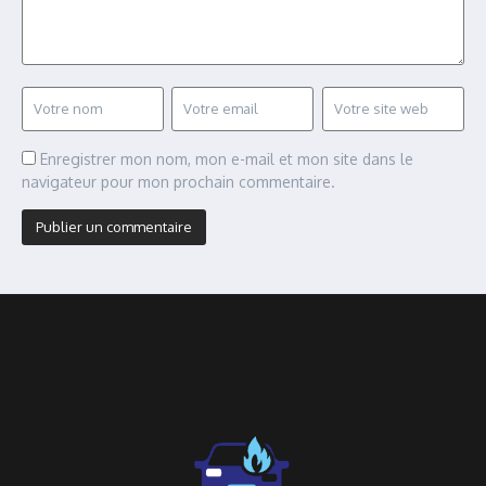
Enregistrer mon nom, mon e-mail et mon site dans le
navigateur pour mon prochain commentaire.
Alternative: