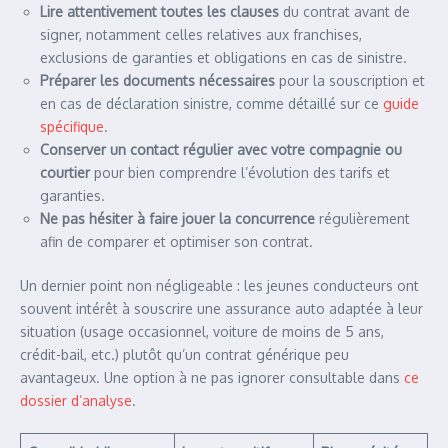
Lire attentivement toutes les clauses
du contrat avant de
signer, notamment celles relatives aux franchises,
exclusions de garanties et obligations en cas de sinistre.
Préparer les documents nécessaires
pour la souscription et
en cas de déclaration sinistre, comme détaillé sur ce
guide
spécifique
.
Conserver un contact régulier avec votre compagnie ou
courtier
pour bien comprendre l’évolution des tarifs et
garanties.
Ne pas hésiter à faire jouer la concurrence
régulièrement
afin de comparer et optimiser son contrat.
Un dernier point non négligeable : les jeunes conducteurs ont
souvent intérêt à souscrire une assurance auto adaptée à leur
situation (usage occasionnel, voiture de moins de 5 ans,
crédit-bail, etc.) plutôt qu’un contrat générique peu
avantageux. Une option à ne pas ignorer consultable dans
ce
dossier d’analyse
.