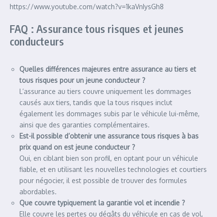
https://www.youtube.com/watch?v=1kaVnIysGh8
FAQ : Assurance tous risques et jeunes
conducteurs
Quelles différences majeures entre assurance au tiers et
tous risques pour un jeune conducteur ?
L’assurance au tiers couvre uniquement les dommages
causés aux tiers, tandis que la tous risques inclut
également les dommages subis par le véhicule lui-même,
ainsi que des garanties complémentaires.
Est-il possible d’obtenir une assurance tous risques à bas
prix quand on est jeune conducteur ?
Oui, en ciblant bien son profil, en optant pour un véhicule
fiable, et en utilisant les nouvelles technologies et courtiers
pour négocier, il est possible de trouver des formules
abordables.
Que couvre typiquement la garantie vol et incendie ?
Elle couvre les pertes ou dégâts du véhicule en cas de vol,