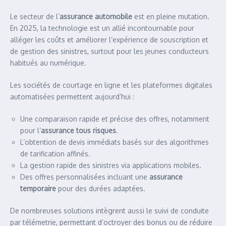
Le secteur de l’
assurance automobile
est en pleine mutation.
En 2025, la technologie est un allié incontournable pour
alléger les coûts et améliorer l’expérience de souscription et
de gestion des sinistres, surtout pour les jeunes conducteurs
habitués au numérique.
Les sociétés de courtage en ligne et les plateformes digitales
automatisées permettent aujourd’hui :
Une comparaison rapide et précise des offres, notamment
pour l’
assurance tous risques
.
L’obtention de devis immédiats basés sur des algorithmes
de tarification affinés.
La gestion rapide des sinistres via applications mobiles.
Des offres personnalisées incluant une
assurance
temporaire
pour des durées adaptées.
De nombreuses solutions intègrent aussi le suivi de conduite
par télémetrie, permettant d’octroyer des bonus ou de réduire