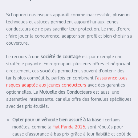
Si l’option tous risques apparaît comme inaccessible, plusieurs
techniques et astuces permettent aujourd’hui aux jeunes
conducteurs de ne pas sacrifier leur protection. Le mot d’ordre
: faire jouer la concurrence, adapter son profil et bien choisir sa
couverture.
Le recours à une
société de courtage
est par exemple une
stratégie payante. En regroupant plusieurs offres et négociant
directement, ces sociétés permettent souvent d’obtenir des
tarifs plus compétitifs, parfois en combinant l’
assurance tous
risques adaptée aux jeunes conducteurs
avec des garanties
optionnelles. La
Mutuelle des Conducteurs
est aussi une
alternative intéressante, car elle offre des formules spécifiques
avec des prix étudiés.
Opter pour un véhicule bien assuré à la base :
certains
modèles, comme la
Fiat Panda 2025
, sont réputés pour
cause d’assurance à bas prix grâce à leur fiabilité et coût de