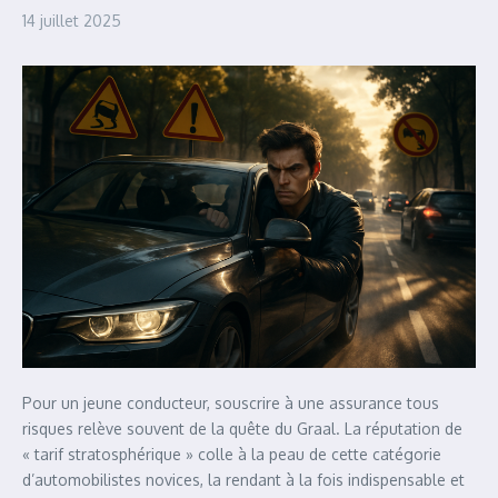
14 juillet 2025
Pour un jeune conducteur, souscrire à une assurance tous
risques relève souvent de la quête du Graal. La réputation de
« tarif stratosphérique » colle à la peau de cette catégorie
d’automobilistes novices, la rendant à la fois indispensable et