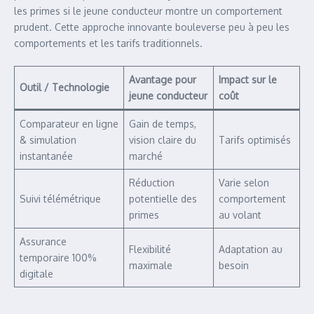
les primes si le jeune conducteur montre un comportement
prudent. Cette approche innovante bouleverse peu à peu les
comportements et les tarifs traditionnels.
Avantage pour
Impact sur le
Outil / Technologie
jeune conducteur
coût
Comparateur en ligne
Gain de temps,
& simulation
vision claire du
Tarifs optimisés
instantanée
marché
Réduction
Varie selon
Suivi télémétrique
potentielle des
comportement
primes
au volant
Assurance
Flexibilité
Adaptation au
temporaire 100%
maximale
besoin
digitale