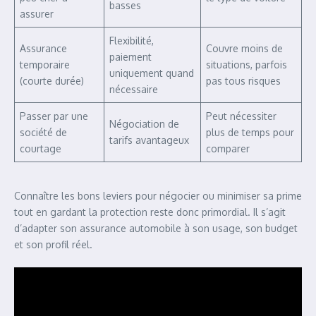
basses
assurer
Flexibilité,
Assurance
Couvre moins de
paiement
temporaire
situations, parfois
uniquement quand
(courte durée)
pas tous risques
nécessaire
Passer par une
Peut nécessiter
Négociation de
société de
plus de temps pour
tarifs avantageux
courtage
comparer
Connaître les bons leviers pour négocier ou minimiser sa prime
tout en gardant la protection reste donc primordial. Il s’agit
d’adapter son assurance automobile à son usage, son budget
et son profil réel.