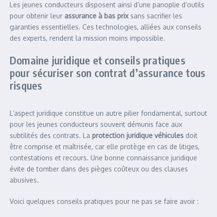
Les jeunes conducteurs disposent ainsi d’une panoplie d’outils
pour obtenir leur
assurance à bas prix
sans sacrifier les
garanties essentielles. Ces technologies, alliées aux conseils
des experts, rendent la mission moins impossible.
Domaine juridique et conseils pratiques
pour sécuriser son contrat d’assurance tous
risques
L’aspect juridique constitue un autre pilier fondamental, surtout
pour les jeunes conducteurs souvent démunis face aux
subtilités des contrats. La
protection juridique véhicules
doit
être comprise et maîtrisée, car elle protège en cas de litiges,
contestations et recours. Une bonne connaissance juridique
évite de tomber dans des pièges coûteux ou des clauses
abusives.
Voici quelques conseils pratiques pour ne pas se faire avoir :