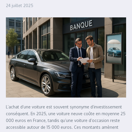
24 juillet 2025
L’achat d’une voiture est souvent synonyme d’investissement
conséquent. En 2025, une voiture neuve coûte en moyenne 25
000 euros en France, tandis qu’une voiture d’occasion reste
accessible autour de 15 000 euros. Ces montants amènent