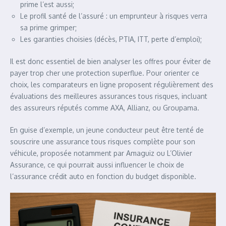
prime l’est aussi;
Le profil santé de l’assuré : un emprunteur à risques verra
sa prime grimper;
Les garanties choisies (décès, PTIA, ITT, perte d’emploi);
Il est donc essentiel de bien analyser les offres pour éviter de
payer trop cher une protection superflue. Pour orienter ce
choix, les comparateurs en ligne proposent régulièrement des
évaluations des meilleures assurances tous risques, incluant
des assureurs réputés comme AXA, Allianz, ou Groupama.
En guise d’exemple, un jeune conducteur peut être tenté de
souscrire une assurance tous risques complète pour son
véhicule, proposée notamment par Amaguiz ou L’Olivier
Assurance, ce qui pourrait aussi influencer le choix de
l’assurance crédit auto en fonction du budget disponible.