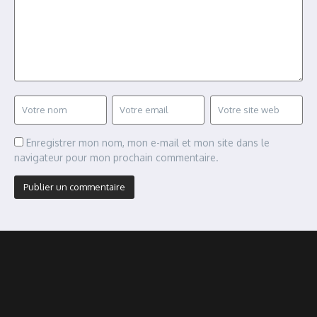
Enregistrer mon nom, mon e-mail et mon site dans le
navigateur pour mon prochain commentaire.
Alternative: