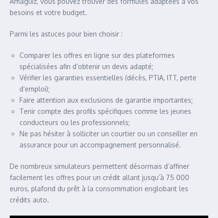
Amaguiz, vous pouvez trouver des formules adaptées à vos
besoins et votre budget.
Parmi les astuces pour bien choisir :
Comparer les offres en ligne sur des plateformes
spécialisées afin d’obtenir un devis adapté;
Vérifier les garanties essentielles (décès, PTIA, ITT, perte
d’emploi);
Faire attention aux exclusions de garantie importantes;
Tenir compte des profils spécifiques comme les jeunes
conducteurs ou les professionnels;
Ne pas hésiter à solliciter un courtier ou un conseiller en
assurance pour un accompagnement personnalisé.
De nombreux simulateurs permettent désormais d’affiner
facilement les offres pour un crédit allant jusqu’à 75 000
euros, plafond du prêt à la consommation englobant les
crédits auto.