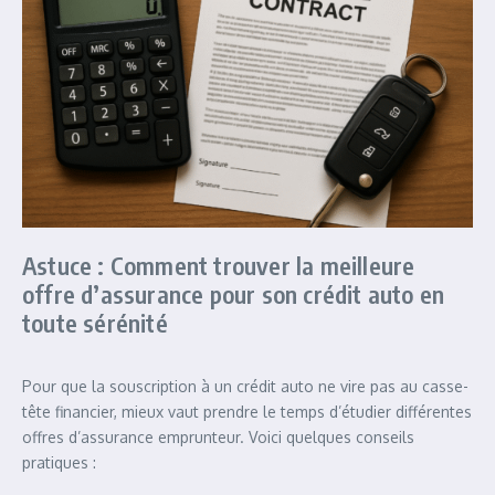
Astuce : Comment trouver la meilleure
offre d’assurance pour son crédit auto en
toute sérénité
Pour que la souscription à un crédit auto ne vire pas au casse-
tête financier, mieux vaut prendre le temps d’étudier différentes
offres d’assurance emprunteur. Voici quelques conseils
pratiques :