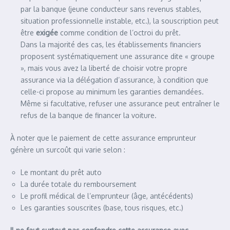
par la banque (jeune conducteur sans revenus stables,
situation professionnelle instable, etc.), la souscription peut
être
exigée
comme condition de l’octroi du prêt.
Dans la majorité des cas, les établissements financiers
proposent systématiquement une assurance dite « groupe
», mais vous avez la liberté de choisir votre propre
assurance via la délégation d’assurance, à condition que
celle-ci propose au minimum les garanties demandées.
Même si facultative, refuser une assurance peut entraîner le
refus de la banque de financer la voiture.
À noter que le paiement de cette assurance emprunteur
génère un surcoût qui varie selon :
Le montant du prêt auto
La durée totale du remboursement
Le profil médical de l’emprunteur (âge, antécédents)
Les garanties souscrites (base, tous risques, etc.)