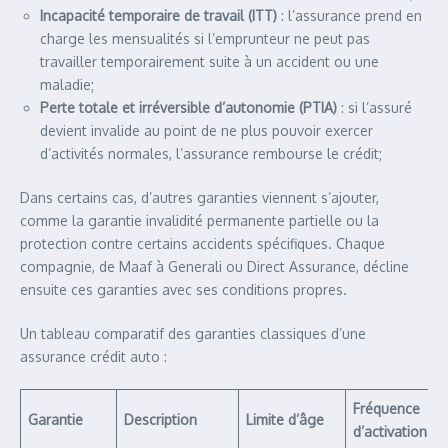
Incapacité temporaire de travail (ITT)
: l’assurance prend en
charge les mensualités si l’emprunteur ne peut pas
travailler temporairement suite à un accident ou une
maladie;
Perte totale et irréversible d’autonomie (PTIA)
: si l’assuré
devient invalide au point de ne plus pouvoir exercer
d’activités normales, l’assurance rembourse le crédit;
Dans certains cas, d’autres garanties viennent s’ajouter,
comme la garantie invalidité permanente partielle ou la
protection contre certains accidents spécifiques. Chaque
compagnie, de Maaf à Generali ou Direct Assurance, décline
ensuite ces garanties avec ses conditions propres.
Un tableau comparatif des garanties classiques d’une
assurance crédit auto :
Fréquence
Garantie
Description
Limite d’âge
d’activation