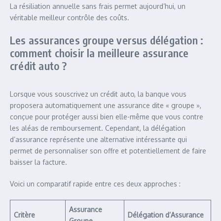
La résiliation annuelle sans frais permet aujourd’hui, un
véritable meilleur contrôle des coûts.
Les assurances groupe versus délégation :
comment choisir la meilleure assurance
crédit auto ?
Lorsque vous souscrivez un crédit auto, la banque vous
proposera automatiquement une assurance dite « groupe »,
conçue pour protéger aussi bien elle-même que vous contre
les aléas de remboursement. Cependant, la délégation
d’assurance représente une alternative intéressante qui
permet de personnaliser son offre et potentiellement de faire
baisser la facture.
Voici un comparatif rapide entre ces deux approches :
Assurance
Critère
Délégation d’Assurance
Groupe