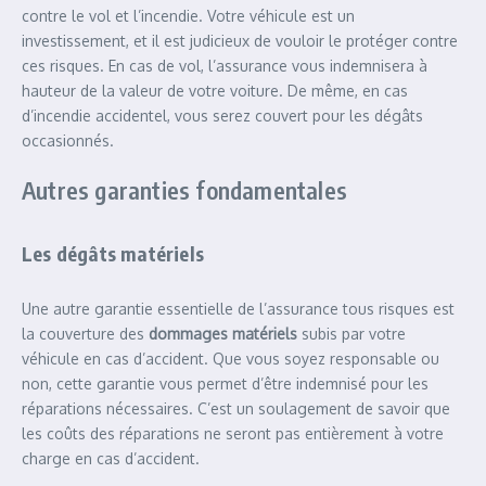
contre le vol et l’incendie. Votre véhicule est un
investissement, et il est judicieux de vouloir le protéger contre
ces risques. En cas de vol, l’assurance vous indemnisera à
hauteur de la valeur de votre voiture. De même, en cas
d’incendie accidentel, vous serez couvert pour les dégâts
occasionnés.
Autres garanties fondamentales
Les dégâts matériels
Une autre garantie essentielle de l’assurance tous risques est
la couverture des
dommages matériels
subis par votre
véhicule en cas d’accident. Que vous soyez responsable ou
non, cette garantie vous permet d’être indemnisé pour les
réparations nécessaires. C’est un soulagement de savoir que
les coûts des réparations ne seront pas entièrement à votre
charge en cas d’accident.