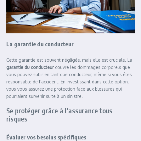
La garantie du conducteur
Cette garantie est souvent négligée, mais elle est cruciale. La
garantie du conducteur
couvre les dommages corporels que
vous pouvez subir en tant que conducteur, même si vous êtes
responsable de l’accident. En investissant dans cette option,
vous vous assurez une protection face aux blessures qui
pourraient survenir suite à un sinistre.
Se protéger grâce à l’assurance tous
risques
Évaluer vos besoins spécifiques