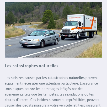
Les catastrophes naturelles
Les sinistres causés par les
catastrophes naturelles
peuvent
également nécessiter une attention particulière. L’assurance
tous risques couvre les dommages infligés par des
événements tels que les tempêtes, les inondations ou les
chutes d’arbres. Ces incidents, souvent imprévisibles, peuvent
causer des dégâts majeurs à votre véhicule, et il est rassurant