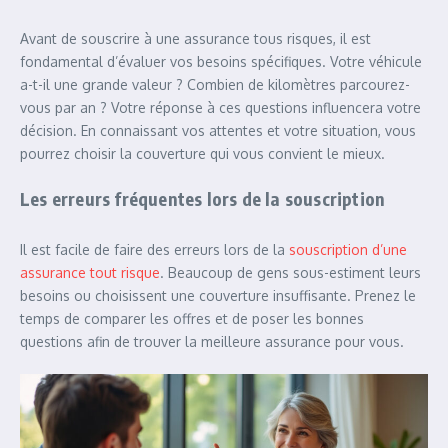
Avant de souscrire à une assurance tous risques, il est
fondamental d’évaluer vos besoins spécifiques. Votre véhicule
a-t-il une grande valeur ? Combien de kilomètres parcourez-
vous par an ? Votre réponse à ces questions influencera votre
décision. En connaissant vos attentes et votre situation, vous
pourrez choisir la couverture qui vous convient le mieux.
Les erreurs fréquentes lors de la souscription
Il est facile de faire des erreurs lors de la
souscription d’une
assurance tout risque
. Beaucoup de gens sous-estiment leurs
besoins ou choisissent une couverture insuffisante. Prenez le
temps de comparer les offres et de poser les bonnes
questions afin de trouver la meilleure assurance pour vous.