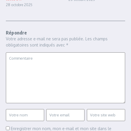
28 octobre 2025
Répondre
Votre adresse e-mail ne sera pas publiée.
Les champs
obligatoires sont indiqués avec
*
Enregistrer mon nom, mon e-mail et mon site dans le