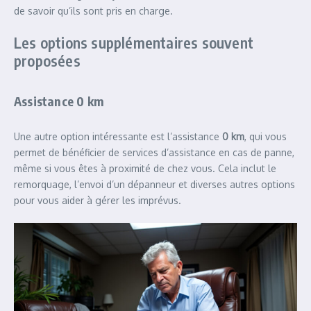
de savoir qu’ils sont pris en charge.
Les options supplémentaires souvent
proposées
Assistance 0 km
Une autre option intéressante est l’assistance
0 km
, qui vous
permet de bénéficier de services d’assistance en cas de panne,
même si vous êtes à proximité de chez vous. Cela inclut le
remorquage, l’envoi d’un dépanneur et diverses autres options
pour vous aider à gérer les imprévus.