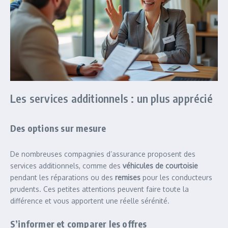
Les services additionnels : un plus apprécié
Des options sur mesure
De nombreuses compagnies d’assurance proposent des
services additionnels, comme des
véhicules de courtoisie
pendant les réparations ou des
remises
pour les conducteurs
prudents. Ces petites attentions peuvent faire toute la
différence et vous apportent une réelle sérénité.
S’informer et comparer les offres