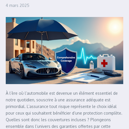
4 mars 2025
À l’ère où l’automobile est devenue un élément essentiel de
notre quotidien, souscrire à une assurance adéquate est
primordial. L’assurance tout risque représente le choix idéal
pour ceux qui souhaitent bénéficier d’une protection complète.
Quelles sont donc les couvertures incluses ? Plongeons
ensemble dans l’univers des garanties offertes par cette