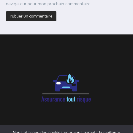
navigateur pour mon prochain commentaire.
Alternative:
Nous utilisons des cookies pour vous garantir la meilleure