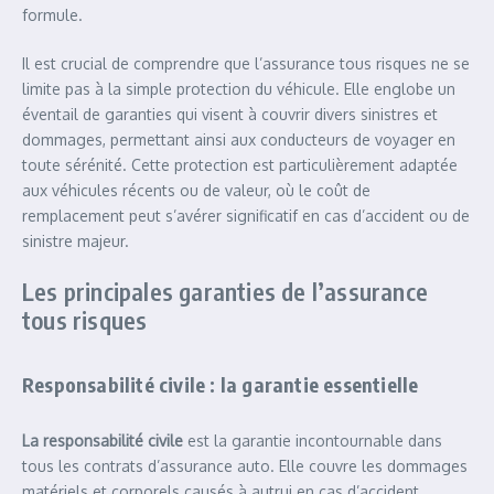
formule.
Il est crucial de comprendre que l’assurance tous risques ne se
limite pas à la simple protection du véhicule. Elle englobe un
éventail de garanties qui visent à couvrir divers sinistres et
dommages, permettant ainsi aux conducteurs de voyager en
toute sérénité. Cette protection est particulièrement adaptée
aux véhicules récents ou de valeur, où le coût de
remplacement peut s’avérer significatif en cas d’accident ou de
sinistre majeur.
Les principales garanties de l’assurance
tous risques
Responsabilité civile : la garantie essentielle
La responsabilité civile
est la garantie incontournable dans
tous les contrats d’assurance auto. Elle couvre les dommages
matériels et corporels causés à autrui en cas d’accident