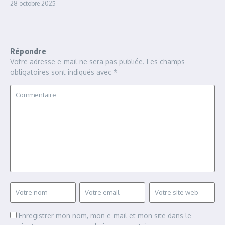
28 octobre 2025
Répondre
Votre adresse e-mail ne sera pas publiée.
Les champs
obligatoires sont indiqués avec
*
Enregistrer mon nom, mon e-mail et mon site dans le