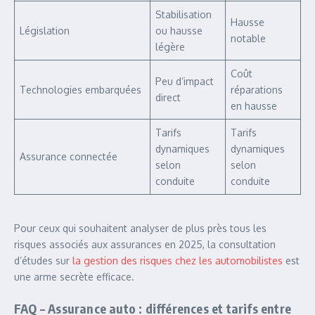
Stabilisation
Hausse
Législation
ou hausse
notable
légère
Coût
Peu d’impact
Technologies embarquées
réparations
direct
en hausse
Tarifs
Tarifs
dynamiques
dynamiques
Assurance connectée
selon
selon
conduite
conduite
Pour ceux qui souhaitent analyser de plus près tous les
risques associés aux assurances en 2025, la consultation
d’études sur
la gestion des risques chez les automobilistes
est
une arme secrète efficace.
FAQ – Assurance auto : différences et tarifs entre