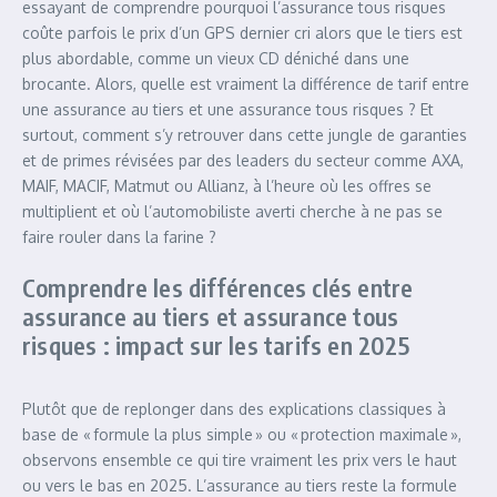
essayant de comprendre pourquoi l’assurance tous risques
coûte parfois le prix d’un GPS dernier cri alors que le tiers est
plus abordable, comme un vieux CD déniché dans une
brocante. Alors, quelle est vraiment la différence de tarif entre
une assurance au tiers et une assurance tous risques ? Et
surtout, comment s’y retrouver dans cette jungle de garanties
et de primes révisées par des leaders du secteur comme AXA,
MAIF, MACIF, Matmut ou Allianz, à l’heure où les offres se
multiplient et où l’automobiliste averti cherche à ne pas se
faire rouler dans la farine ?
Comprendre les différences clés entre
assurance au tiers et assurance tous
risques : impact sur les tarifs en 2025
Plutôt que de replonger dans des explications classiques à
base de « formule la plus simple » ou « protection maximale »,
observons ensemble ce qui tire vraiment les prix vers le haut
ou vers le bas en 2025. L’assurance au tiers reste la formule