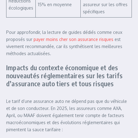
Réductions
15% en moyenne
assureur sur les offres
écologiques
spécifiques
Pour approfondir, la lecture de guides dédiés comme ceux
proposés sur
payer moins cher son assurance risques
est
vivement recommandée, car ils synthétisent les meilleures
méthodes actualisées.
Impacts du contexte économique et des
nouveautés réglementaires sur les tarifs
d’assurance auto tiers et tous risques
Le tarif d’une assurance auto ne dépend pas que du véhicule
et de son conducteur. En 2025, les assureurs comme AXA,
April, ou MAAF doivent également tenir compte de facteurs
macroéconomiques et des évolutions réglementaires qui
pimentent la sauce tarifaire :