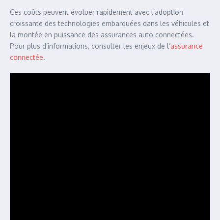
Ces coûts peuvent évoluer rapidement avec l’adoption
croissante des technologies embarquées dans les véhicules et
la montée en puissance des assurances auto connectées.
Pour plus d’informations, consulter les enjeux de l’
assurance
connectée
.