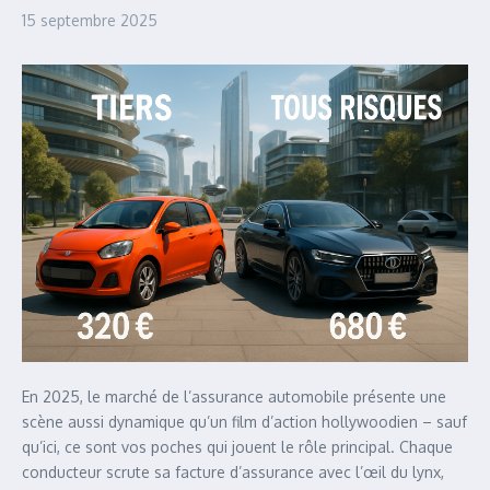
15 septembre 2025
En 2025, le marché de l’assurance automobile présente une
scène aussi dynamique qu’un film d’action hollywoodien – sauf
qu’ici, ce sont vos poches qui jouent le rôle principal. Chaque
conducteur scrute sa facture d’assurance avec l’œil du lynx,