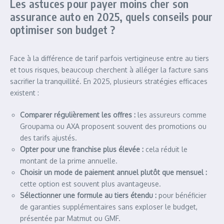
Les astuces pour payer moins cher son
assurance auto en 2025, quels conseils pour
optimiser son budget ?
Face à la différence de tarif parfois vertigineuse entre au tiers
et tous risques, beaucoup cherchent à alléger la facture sans
sacrifier la tranquillité. En 2025, plusieurs stratégies efficaces
existent :
Comparer régulièrement les offres :
les assureurs comme
Groupama ou AXA proposent souvent des promotions ou
des tarifs ajustés.
Opter pour une franchise plus élevée :
cela réduit le
montant de la prime annuelle.
Choisir un mode de paiement annuel plutôt que mensuel :
cette option est souvent plus avantageuse.
Sélectionner une formule au tiers étendu :
pour bénéficier
de garanties supplémentaires sans exploser le budget,
présentée par Matmut ou GMF.