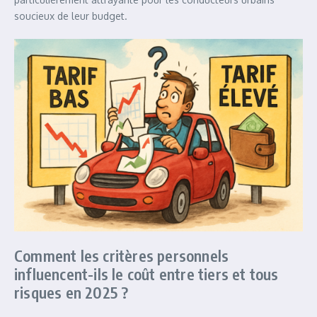
soucieux de leur budget.
Comment les critères personnels
influencent-ils le coût entre tiers et tous
risques en 2025 ?