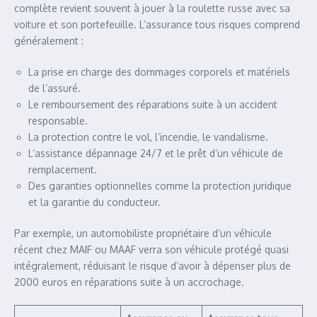
complète revient souvent à jouer à la roulette russe avec sa
voiture et son portefeuille. L’assurance tous risques comprend
généralement :
La prise en charge des dommages corporels et matériels
de l’assuré.
Le remboursement des réparations suite à un accident
responsable.
La protection contre le vol, l’incendie, le vandalisme.
L’assistance dépannage 24/7 et le prêt d’un véhicule de
remplacement.
Des garanties optionnelles comme la protection juridique
et la garantie du conducteur.
Par exemple, un automobiliste propriétaire d’un véhicule
récent chez MAIF ou MAAF verra son véhicule protégé quasi
intégralement, réduisant le risque d’avoir à dépenser plus de
2000 euros en réparations suite à un accrochage.