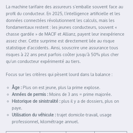
La machine tarifaire des assureurs s’emballe souvent face au
profil du conducteur. En 2025, l’intelligence artificielle et les
données connectées révolutionnent les calculs, mais les
fondamentaux restent : les jeunes conducteurs, souvent «
chasse gardée » de MACIF et Allianz, payent leur inexpérience
assez cher. Cette surprime est directement liée au risque
statistique d’accidents. Ainsi, souscrire une assurance tous
risques à 22 ans peut parfois coûter jusqu’à 50% plus cher
qu’un conducteur expérimenté au tiers.
Focus sur les critères qui pèsent lourd dans la balance :
Âge :
Plus on est jeune, plus la prime explose.
Années de permis :
Moins de 3 ans = prime majorée.
Historique de sinistralité :
plus il y a de dossiers, plus on
paye.
Utilisation du véhicule :
trajet domicile-travail, usage
professionnel, kilométrage annuel.