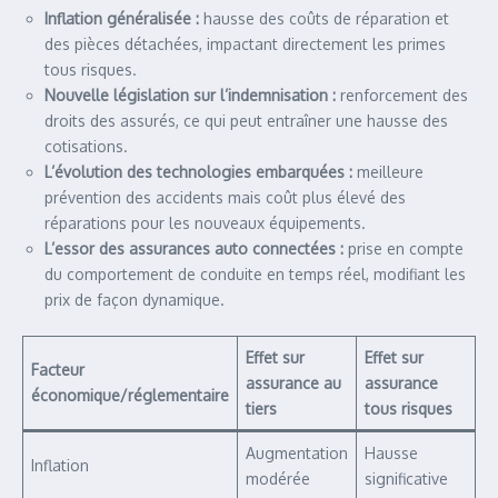
Inflation généralisée :
hausse des coûts de réparation et
des pièces détachées, impactant directement les primes
tous risques.
Nouvelle législation sur l’indemnisation :
renforcement des
droits des assurés, ce qui peut entraîner une hausse des
cotisations.
L’évolution des technologies embarquées :
meilleure
prévention des accidents mais coût plus élevé des
réparations pour les nouveaux équipements.
L’essor des assurances auto connectées :
prise en compte
du comportement de conduite en temps réel, modifiant les
prix de façon dynamique.
Effet sur
Effet sur
Facteur
assurance au
assurance
économique/réglementaire
tiers
tous risques
Augmentation
Hausse
Inflation
modérée
significative