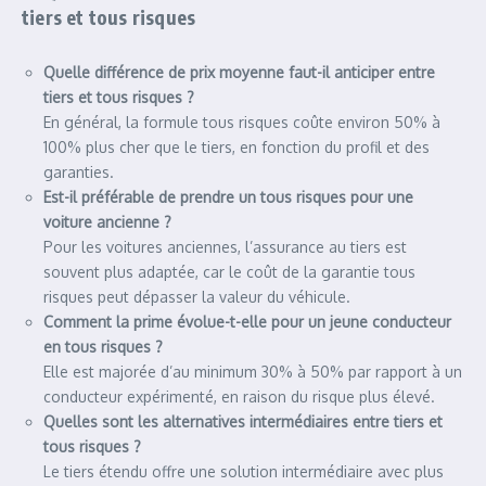
tiers et tous risques
Quelle différence de prix moyenne faut-il anticiper entre
tiers et tous risques ?
En général, la formule tous risques coûte environ 50% à
100% plus cher que le tiers, en fonction du profil et des
garanties.
Est-il préférable de prendre un tous risques pour une
voiture ancienne ?
Pour les voitures anciennes, l’assurance au tiers est
souvent plus adaptée, car le coût de la garantie tous
risques peut dépasser la valeur du véhicule.
Comment la prime évolue-t-elle pour un jeune conducteur
en tous risques ?
Elle est majorée d’au minimum 30% à 50% par rapport à un
conducteur expérimenté, en raison du risque plus élevé.
Quelles sont les alternatives intermédiaires entre tiers et
tous risques ?
Le tiers étendu offre une solution intermédiaire avec plus