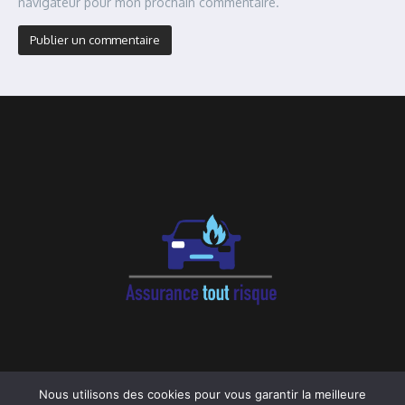
navigateur pour mon prochain commentaire.
Alternative:
Nous utilisons des cookies pour vous garantir la meilleure