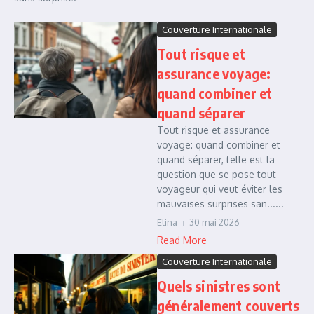
Couverture Internationale
Tout risque et
assurance voyage:
quand combiner et
quand séparer
Tout risque et assurance
voyage: quand combiner et
quand séparer, telle est la
question que se pose tout
voyageur qui veut éviter les
mauvaises surprises san......
Elina
30 mai 2026
Read More
Couverture Internationale
Quels sinistres sont
généralement couverts