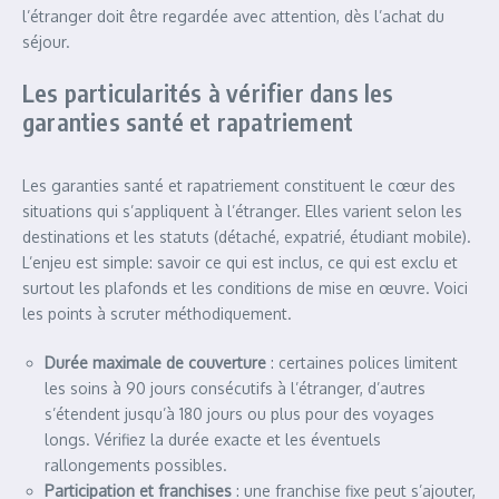
l’étranger doit être regardée avec attention, dès l’achat du
séjour.
Les particularités à vérifier dans les
garanties santé et rapatriement
Les garanties santé et rapatriement constituent le cœur des
situations qui s’appliquent à l’étranger. Elles varient selon les
destinations et les statuts (détaché, expatrié, étudiant mobile).
L’enjeu est simple: savoir ce qui est inclus, ce qui est exclu et
surtout les plafonds et les conditions de mise en œuvre. Voici
les points à scruter méthodiquement.
Durée maximale de couverture
: certaines polices limitent
les soins à 90 jours consécutifs à l’étranger, d’autres
s’étendent jusqu’à 180 jours ou plus pour des voyages
longs. Vérifiez la durée exacte et les éventuels
rallongements possibles.
Participation et franchises
: une franchise fixe peut s’ajouter,