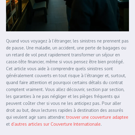
Quand vous voyagez à l’étranger, les sinistres ne prennent pas
de pause. Une maladie, un accident, une perte de bagages ou
un retard de vol peut rapidement transformer un séjour en
casse‑tête financier, même si vous pensez être bien protégé.
Cet article vous aide à comprendre quels sinistres sont
généralement couverts en tout risque à l’étranger et, surtout,
quand faire attention et pourquoi certains détails du contrat
comptent vraiment. Vous allez découvrir, section par section,
les garanties à ne pas négliger et les pièges fréquents qui
peuvent coûter cher si vous ne les anticipez pas. Pour aller
droit au but, deux lectures rapides à destination des assurés
qui veulent agir sans attendre:
trouver une couverture adaptee
et
d’autres articles sur Couverture Internationale
.