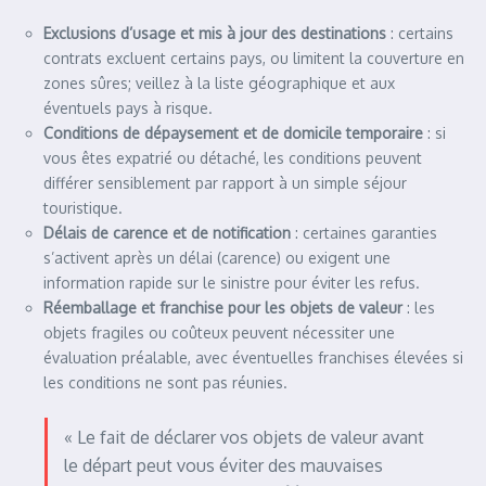
Exclusions d’usage et mis à jour des destinations
: certains
contrats excluent certains pays, ou limitent la couverture en
zones sûres; veillez à la liste géographique et aux
éventuels pays à risque.
Conditions de dépaysement et de domicile temporaire
: si
vous êtes expatrié ou détaché, les conditions peuvent
différer sensiblement par rapport à un simple séjour
touristique.
Délais de carence et de notification
: certaines garanties
s’activent après un délai (carence) ou exigent une
information rapide sur le sinistre pour éviter les refus.
Réemballage et franchise pour les objets de valeur
: les
objets fragiles ou coûteux peuvent nécessiter une
évaluation préalable, avec éventuelles franchises élevées si
les conditions ne sont pas réunies.
« Le fait de déclarer vos objets de valeur avant
le départ peut vous éviter des mauvaises