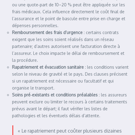
ou une quote‑part de 10–20 % peut être appliquée sur les
frais médicaux. Cela influence directement le coût final de
l’assurance et le point de bascule entre prise en charge et
dépenses personnelles.
Remboursement des frais d’urgence
: certains contrats
exigent que les soins soient réalisés dans un réseau
partenaire; d’autres autorisent une facturation directe à
l’assureur. Le choix impacte le délai de remboursement et
la procédure.
Rapatriement et évacuation sanitaire
: les conditions varient
selon le niveau de gravité et le pays. Des clauses précisent
si un rapatriement est nécessaire ou facultatif et qui
organise le transport.
Soins pré‑existants et conditions préalables
: les assureurs
peuvent exclure ou limiter le recours à certains traitements
prévus avant le départ; il faut vérifier les listes de
pathologies et les éventuels délais d’attente.
« Le rapatriement peut coûter plusieurs dizaines