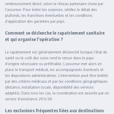
remboursement direct, selon le réseau partenaire choisi par
l’assureur. Pour éviter les surprises, vérifiez le détail des
plafonds, les franchises éventuelles et les conditions
d’application des garanties par pays.
Comment se déclenche le rapatriement sanitaire
et qui organise l’opération ?
Le rapatriement est généralement déclenché lorsque l’état de
santé ou le coût des soins rend le retour dans le pays
d’origine nécessaire ou préférable. L’assureur met alors en
place le transport médical, les accompagnants éventuels et
les dispositions administratives. L’intervention peut être limitée
par des critères médicaux et par les conditions géographiques
(distance, installation locale, disponibilité des services
adaptés). Dans tous les cas, la coordination est assurée par un
service d’assistance 24 h/24.
Les exclusions fréquentes liées aux destinations