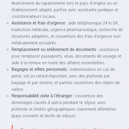
financement du rapatriement vers le pays d’origine ou un
établissement adapté, parfois avec assistante juridique et
coordonnateurs locaux.
Assistance et frais d’urgence
: aide téléphonique 24 h/24,
traduction médicale, urgence pharmaceutique, recherche de
structures adaptées, et couverture des frais d’urgence non
médicalement encadrés.
Remplacement ou enlèvement de documents
: assistance
pour remplacer passeports, visas, documents de voyage et
aide à la remise en route des affaires essentielles.
Bagages et effets personnels
: indemnisation en cas de
perte, vol ou retard important, avec des plafonds par
bagage et par sinistre, et parfois couverture des objets de
valeur.
Responsabilité civile à l’étranger
: couverture des
dommages causés à autrui pendant le séjour, avec
plafonds et limites géographiques clairement délimitées
(pays couverts et durée du séjour).