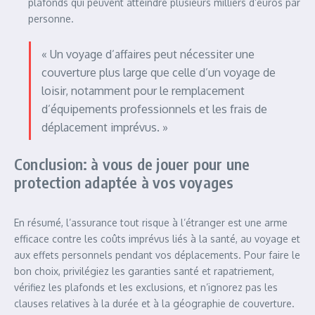
plafonds qui peuvent atteindre plusieurs milliers d’euros par
personne.
« Un voyage d’affaires peut nécessiter une
couverture plus large que celle d’un voyage de
loisir, notamment pour le remplacement
d’équipements professionnels et les frais de
déplacement imprévus. »
Conclusion: à vous de jouer pour une
protection adaptée à vos voyages
En résumé, l’assurance tout risque à l’étranger est une arme
efficace contre les coûts imprévus liés à la santé, au voyage et
aux effets personnels pendant vos déplacements. Pour faire le
bon choix, privilégiez les garanties santé et rapatriement,
vérifiez les plafonds et les exclusions, et n’ignorez pas les
clauses relatives à la durée et à la géographie de couverture.