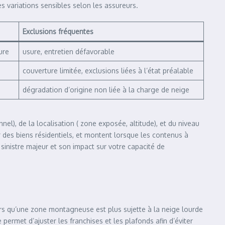
s variations sensibles selon les assureurs.
Exclusions fréquentes
ure
usure, entretien défavorable
couverture limitée, exclusions liées à l’état préalable
dégradation d’origine non liée à la charge de neige
el), de la localisation ( zone exposée, altitude), et du niveau
 des biens résidentiels, et montent lorsque les contenus à
 sinistre majeur et son impact sur votre capacité de
rs qu’une zone montagneuse est plus sujette à la neige lourde
permet d’ajuster les franchises et les plafonds afin d’éviter